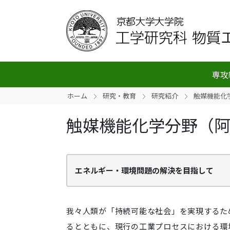
専攻
ホーム
研究・教育
研究紹介
触媒機能化
触媒機能化学分野（
エネルギー・環境問題の解決を目指して
我々人類が「持続可能な社会」を実現するた
るとともに、現行の工業プロセスにおける環