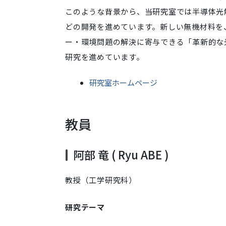
このような背景から、当研究室では半導体光
どの開発を進めています。新しい無機材料を
ー・環境問題の解決に寄与できる「革新的な
研究を進めています。
研究室ホームページ
教員
阿部 竜 ( Ryu ABE )
教授（工学研究科）
研究テーマ