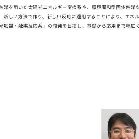
触媒を用いた太陽光エネルギー変換系や、環境調和型固体触媒
、新しい方法で作り、新しい反応に適用することにより、エネ
光触媒・触媒反応系」の開発を目指し、基礎から応用まで幅広