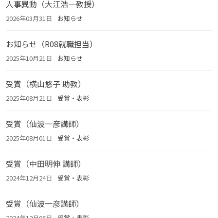
人事異動（大江浩一教授）
2026年03月31日
お知らせ
お知らせ（R08就職担当）
2025年10月21日
お知らせ
受賞（横山悠子 助教）
2025年08月21日
受賞・表彰
受賞（仙波一彦講師）
2025年08月01日
受賞・表彰
受賞（中田明伸 講師）
2024年12月24日
受賞・表彰
受賞（仙波一彦講師）
2024年12月06日
受賞・表彰