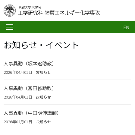
EN
お知らせ・イベント
人事異動（坂本遼助教）
2026年04月01日
お知らせ
人事異動（富田修助教）
2026年04月01日
お知らせ
人事異動（中田明伸講師）
2026年04月01日
お知らせ