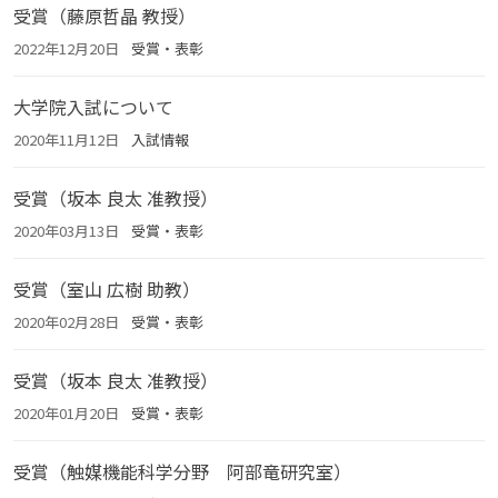
受賞（藤原哲晶 教授）
2022年12月20日
受賞・表彰
大学院入試について
2020年11月12日
入試情報
受賞（坂本 良太 准教授）
2020年03月13日
受賞・表彰
受賞（室山 広樹 助教）
2020年02月28日
受賞・表彰
受賞（坂本 良太 准教授）
2020年01月20日
受賞・表彰
受賞（触媒機能科学分野 阿部竜研究室）