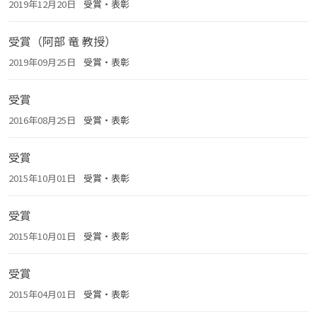
2019年12月20日
受賞・表彰
受賞（阿部 竜 教授）
2019年09月25日
受賞・表彰
受賞
2016年08月25日
受賞・表彰
受賞
2015年10月01日
受賞・表彰
受賞
2015年10月01日
受賞・表彰
受賞
2015年04月01日
受賞・表彰