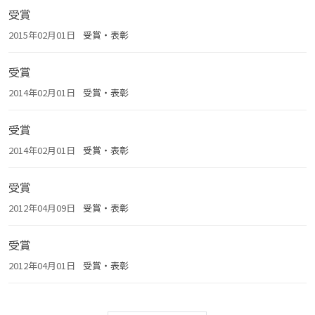
受賞
2015年02月01日
受賞・表彰
受賞
2014年02月01日
受賞・表彰
受賞
2014年02月01日
受賞・表彰
受賞
2012年04月09日
受賞・表彰
受賞
2012年04月01日
受賞・表彰