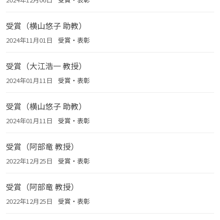
受賞（横山悠子 助教）
2024年11月01日
受賞・表彰
受賞（大江浩一 教授）
2024年01月11日
受賞・表彰
受賞（横山悠子 助教）
2024年01月11日
受賞・表彰
受賞（阿部竜 教授）
2022年12月25日
受賞・表彰
受賞（阿部竜 教授）
2022年12月25日
受賞・表彰