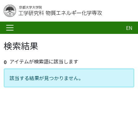
EN
検索結果
アイテムが検索語に該当します
0
該当する結果が見つかりません。