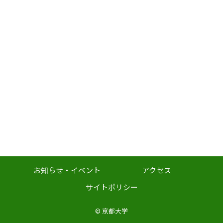
お知らせ・イベント
アクセス
サイトポリシー
©
京都大学