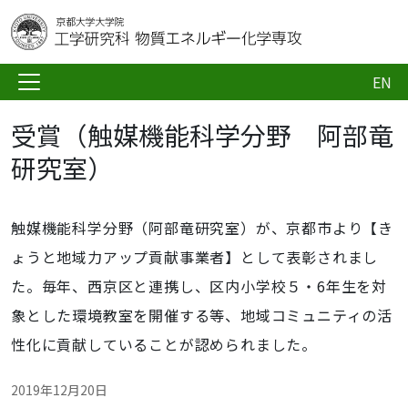
EN
受賞（触媒機能科学分野 阿部竜
研究室）
触媒機能科学分野（阿部竜研究室）が、京都市より【き
ょうと地域力アップ貢献事業者】として表彰されまし
た。
毎年、西京区と連携し、区内小学校５・6年生を対
象とした環境教室を開催する等、地域コミュニティの活
性化に貢献していることが認められました。
2019年12月20日